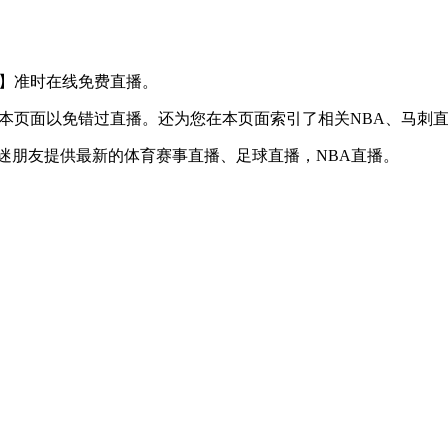
S 国王】准时在线免费直播。
】收藏本页面以免错过直播。还为您在本页面索引了相关NBA、马
球迷朋友提供最新的体育赛事直播、足球直播，NBA直播。