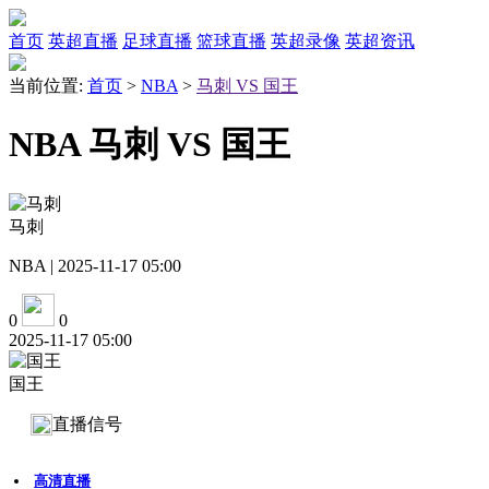
首页
英超直播
足球直播
篮球直播
英超录像
英超资讯
当前位置:
首页
>
NBA
>
马刺 VS 国王
NBA 马刺 VS 国王
马刺
NBA | 2025-11-17 05:00
0
0
2025-11-17 05:00
国王
直播信号
高清直播