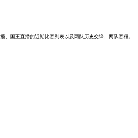
刺直播、国王直播的近期比赛列表以及两队历史交锋、两队赛程。