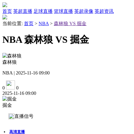
首页
英超直播
足球直播
篮球直播
英超录像
英超资讯
当前位置:
首页
>
NBA
>
森林狼 VS 掘金
NBA 森林狼 VS 掘金
森林狼
NBA | 2025-11-16 09:00
0
0
2025-11-16 09:00
掘金
直播信号
高清直播