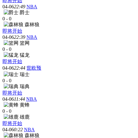
即将开始
04-06
22:49
NBA
爵士
0
-
0
森林狼
即将开始
04-06
22:39
NBA
篮网
0
-
0
猛龙
即将开始
04-06
22:44
世欧预
瑞士
0
-
0
瑞典
即将开始
04-06
11:44
NBA
黄蜂
0
-
0
雄鹿
即将开始
04-06
0:22
NBA
森林狼