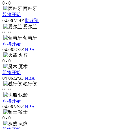
0
-
0
西班牙
即将开始
04-06
15:47
世欧预
爱尔兰
0
-
0
葡萄牙
即将开始
04-06
24:26
NBA
火箭
0
-
0
魔术
即将开始
04-06
12:35
NBA
独行侠
0
-
0
快船
即将开始
04-06
18:23
NBA
骑士
0
-
0
灰熊