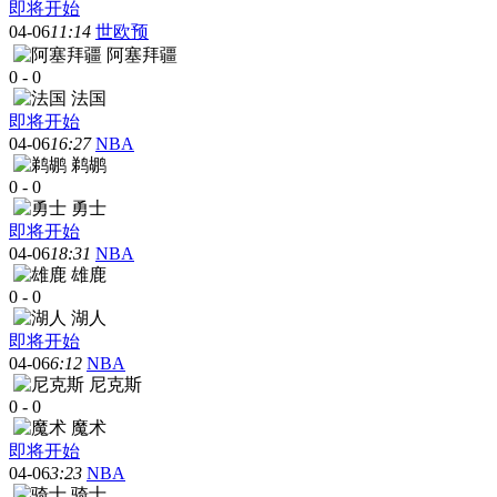
即将开始
04-06
11:14
世欧预
阿塞拜疆
0
-
0
法国
即将开始
04-06
16:27
NBA
鹈鹕
0
-
0
勇士
即将开始
04-06
18:31
NBA
雄鹿
0
-
0
湖人
即将开始
04-06
6:12
NBA
尼克斯
0
-
0
魔术
即将开始
04-06
3:23
NBA
骑士